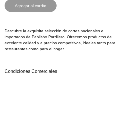
Agregar al carrito
Descubre la exquisita selección de cortes nacionales e
importados de Pablisho Parrillero. Ofrecemos productos de
excelente calidad y a precios competitivos, ideales tanto para
restaurantes como para el hogar.
Condiciones Comerciales