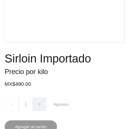
Sirloin Importado
Precio por kilo
MX$490.00
-
+
Agotado
Agregar al carrito