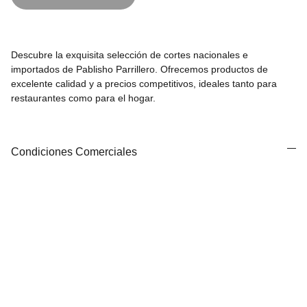
Descubre la exquisita selección de cortes nacionales e
importados de Pablisho Parrillero. Ofrecemos productos de
excelente calidad y a precios competitivos, ideales tanto para
restaurantes como para el hogar.
Condiciones Comerciales