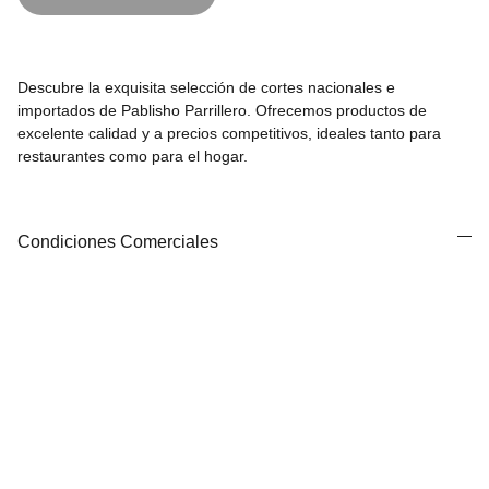
Descubre la exquisita selección de cortes nacionales e
importados de Pablisho Parrillero. Ofrecemos productos de
excelente calidad y a precios competitivos, ideales tanto para
restaurantes como para el hogar.
Condiciones Comerciales