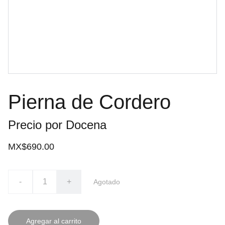
Pierna de Cordero
Precio por Docena
MX$690.00
-
+
Agotado
Agregar al carrito