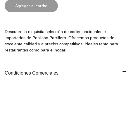
Agregar al carrito
Descubre la exquisita selección de cortes nacionales e
importados de Pablisho Parrillero. Ofrecemos productos de
excelente calidad y a precios competitivos, ideales tanto para
restaurantes como para el hogar.
Condiciones Comerciales