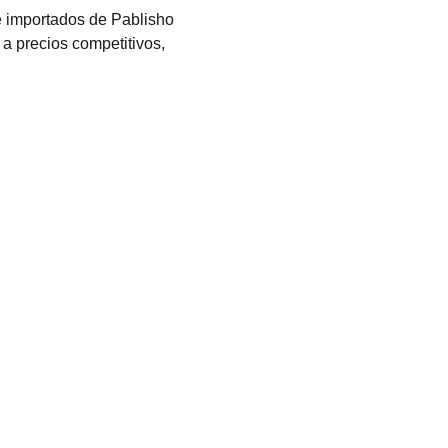
e importados de Pablisho
 a precios competitivos,