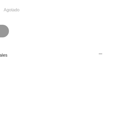
Agotado
ales