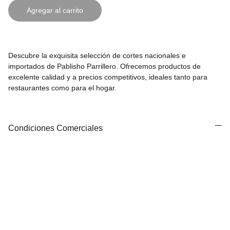
Agregar al carrito
Descubre la exquisita selección de cortes nacionales e
importados de Pablisho Parrillero. Ofrecemos productos de
excelente calidad y a precios competitivos, ideales tanto para
restaurantes como para el hogar.
Condiciones Comerciales