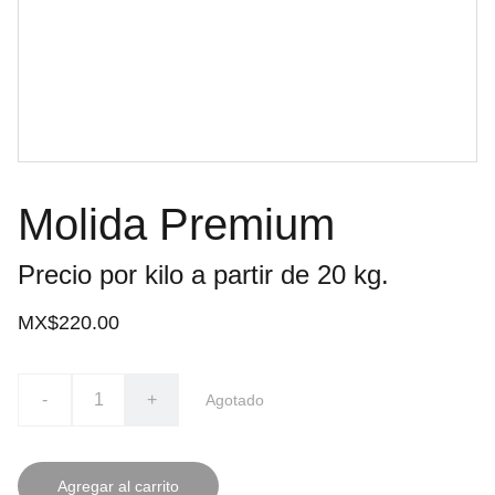
Molida Premium
Precio por kilo a partir de 20 kg.
MX$220.00
-
+
Agotado
Agregar al carrito