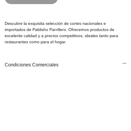
Descubre la exquisita selección de cortes nacionales e
importados de Pablisho Parrillero. Ofrecemos productos de
excelente calidad y a precios competitivos, ideales tanto para
restaurantes como para el hogar.
Condiciones Comerciales