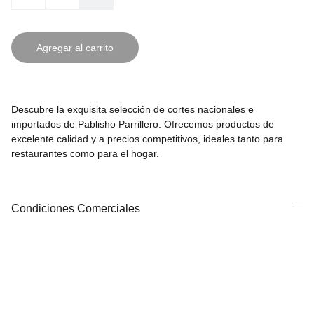
Agregar al carrito
Descubre la exquisita selección de cortes nacionales e
importados de Pablisho Parrillero. Ofrecemos productos de
excelente calidad y a precios competitivos, ideales tanto para
restaurantes como para el hogar.
Condiciones Comerciales