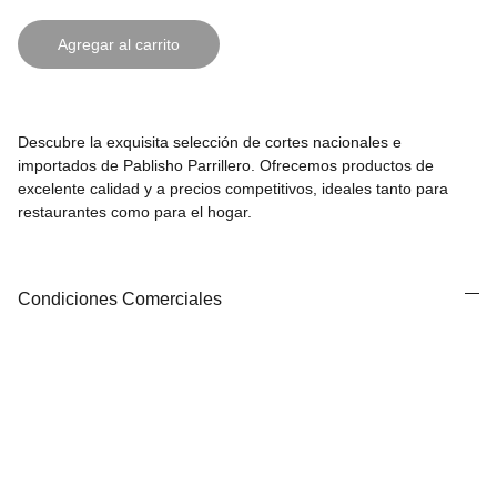
Agregar al carrito
Descubre la exquisita selección de cortes nacionales e
importados de Pablisho Parrillero. Ofrecemos productos de
excelente calidad y a precios competitivos, ideales tanto para
restaurantes como para el hogar.
Condiciones Comerciales