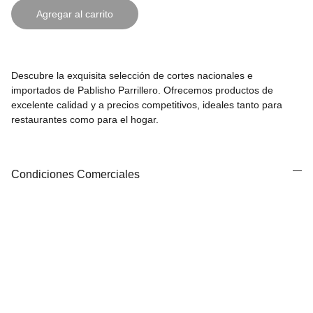
Agregar al carrito
Descubre la exquisita selección de cortes nacionales e
importados de Pablisho Parrillero. Ofrecemos productos de
excelente calidad y a precios competitivos, ideales tanto para
restaurantes como para el hogar.
Condiciones Comerciales