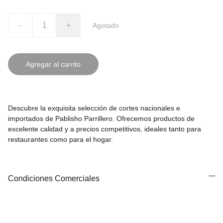
-
+
Agotado
Agregar al carrito
Descubre la exquisita selección de cortes nacionales e
importados de Pablisho Parrillero. Ofrecemos productos de
excelente calidad y a precios competitivos, ideales tanto para
restaurantes como para el hogar.
Condiciones Comerciales