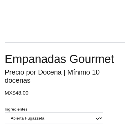
Empanadas Gourmet
Precio por Docena | Mínimo 10
docenas
MX$48.00
Ingredientes