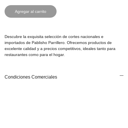
Agregar al carrito
Descubre la exquisita selección de cortes nacionales e
importados de Pablisho Parrillero. Ofrecemos productos de
excelente calidad y a precios competitivos, ideales tanto para
restaurantes como para el hogar.
Condiciones Comerciales