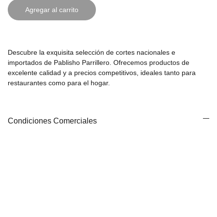
Agregar al carrito
Descubre la exquisita selección de cortes nacionales e
importados de Pablisho Parrillero. Ofrecemos productos de
excelente calidad y a precios competitivos, ideales tanto para
restaurantes como para el hogar.
Condiciones Comerciales