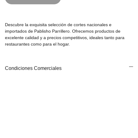
Descubre la exquisita selección de cortes nacionales e
importados de Pablisho Parrillero. Ofrecemos productos de
excelente calidad y a precios competitivos, ideales tanto para
restaurantes como para el hogar.
Condiciones Comerciales