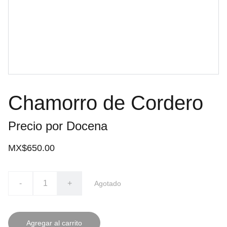
Chamorro de Cordero
Precio por Docena
MX$650.00
-
+
Agotado
Agregar al carrito