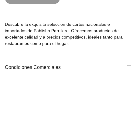
Descubre la exquisita selección de cortes nacionales e
importados de Pablisho Parrillero. Ofrecemos productos de
excelente calidad y a precios competitivos, ideales tanto para
restaurantes como para el hogar.
Condiciones Comerciales