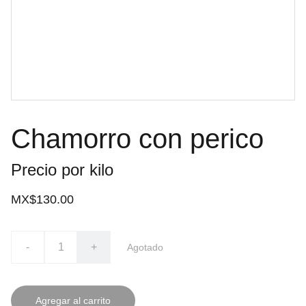
Chamorro con perico
Precio por kilo
MX$130.00
-
+
Agotado
Agregar al carrito